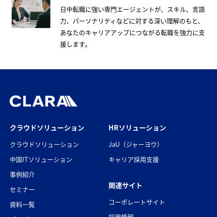
日中転職に強い専門エージェントが、スキル、言語
力、パーソナリティなどに対する深い理解のもと、
あなたのキャリアアップにつながる転職を強力に支
援します。
クラウドソリューション
HRソリューション
クラウドソリューション
JaU（ジャーヨウ）
中国ITソリューション
キャリア採用支援
事例紹介
関連サイト
セミナー
コーポレートサイト
資料一覧
採用情報