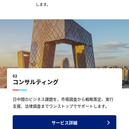
します。
02
コンサルティング
日中間のビジネス課題を、市場調査から戦略策定、実行
支援、法律調査までワンストップでサポートします。
サービス詳細