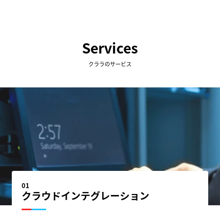
Services
クララのサービス
01
クラウドインテグレーション