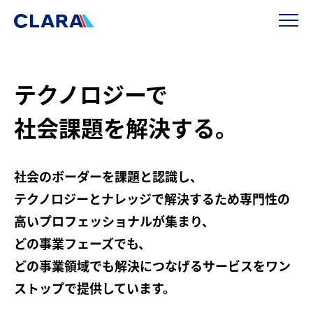
テクノロジーで
社会課題を解決する。
社会のボーダーを課題と認識し、
テクノロジーとナレッジで解決するため専門性の
高いプロフェッショナルが集まり、
どの事業フェーズでも、
どの事業領域でも解決につなげるサービスをワン
ストップで提供しています。