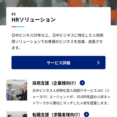
03
HRソリューション
日中ビジネス20年以上、日中ビジネスに特化した人材採
用ソリューションでお客様のビジネスを加速、成長させ
ます。
サービス詳細
採用支援（企業様向け）
日中ビジネス人材特化型人材紹介サービスJaU（ジ
ャーヨウ）エージェントが、10,000名超の人材ネッ
トワークから貴社にマッチした人材を提案します。
転職支援（求職者様向け）