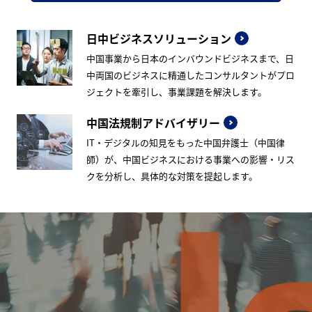
日中ビジネスソリューション
中国事業から日本のインバウンドビジネスまで、日
中両国のビジネスに精通したコンサルタントがプロ
ジェクトを牽引し、事業課題を解決します。
中国法規制アドバイザリー
IT・デジタルの知見をもった中国弁護士（中国律
師）が、中国ビジネスにおける事業への影響・リス
クを分析し、具体的な対策を提起します。